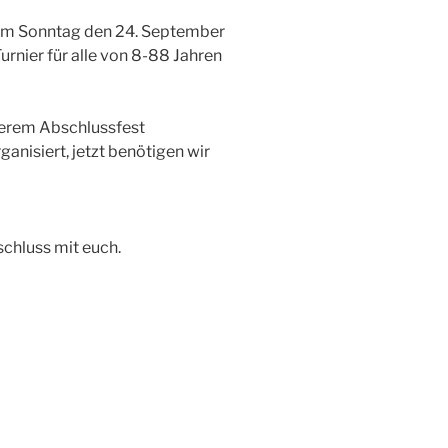
 am Sonntag den 24. September
urnier für alle von 8-88 Jahren
nserem Abschlussfest
ganisiert, jetzt benötigen wir
schluss mit euch.