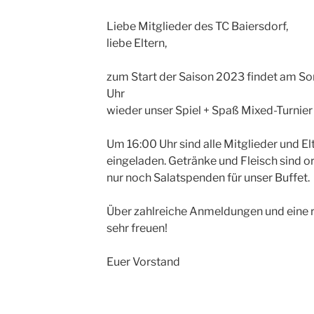
Liebe Mitglieder des TC Baiersdorf,
liebe Eltern,
zum Start der Saison 2023 findet am Son
Uhr
wieder unser Spiel + Spaß Mixed-Turnier 
Um 16:00 Uhr sind alle Mitglieder und El
eingeladen. Getränke und Fleisch sind or
nur noch Salatspenden für unser Buffet.
Über zahlreiche Anmeldungen und eine 
sehr freuen!
Euer Vorstand