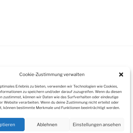
Cookie-Zustimmung verwalten
optimales Erlebnis zu bieten, verwenden wir Technologien wie Cookies,
formationen zu speichern und/oder darauf zuzugreifen. Wenn du diesen
n zustimmst, können wir Daten wie das Surfverhalten oder eindeutige
ser Website verarbeiten. Wenn du deine Zustimmung nicht erteilst oder
t, können bestimmte Merkmale und Funktionen beeinträchtigt werden.
ptieren
Ablehnen
Einstellungen ansehen