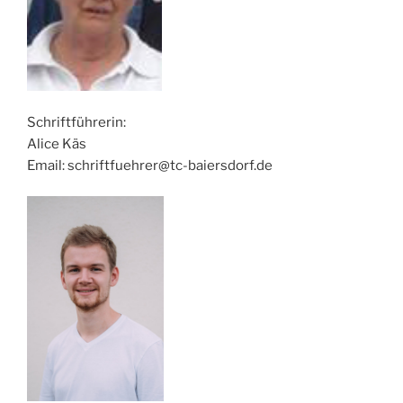
Schriftführerin:
Alice Käs
Email: schriftfuehrer@tc-baiersdorf.de