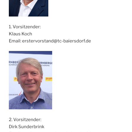
1. Vorsitzender:
Klaus Koch
Email: erstervorstand@tc-baiersdorf.de
2. Vorsitzender:
Dirk Sunderbrink