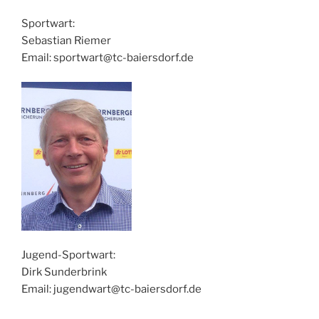
Sportwart:
Sebastian Riemer
Email: sportwart@tc-baiersdorf.de
Jugend-Sportwart:
Dirk Sunderbrink
Email: jugendwart@tc-baiersdorf.de