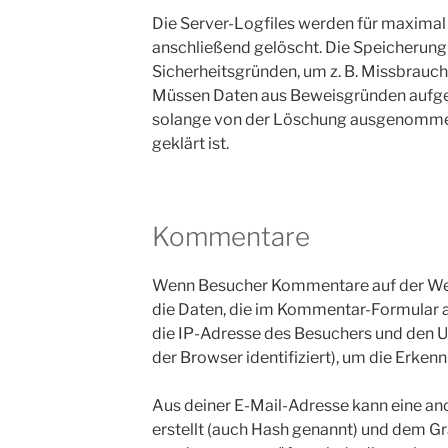
Die Server-Logfiles werden für maximal
anschließend gelöscht. Die Speicherung 
Sicherheitsgründen, um z. B. Missbrauch
Müssen Daten aus Beweisgründen aufge
solange von der Löschung ausgenommen 
geklärt ist.
Kommentare
Wenn Besucher Kommentare auf der Web
die Daten, die im Kommentar-Formular
die IP-Adresse des Besuchers und den U
der Browser identifiziert), um die Erke
Aus deiner E-Mail-Adresse kann eine an
erstellt (auch Hash genannt) und dem G