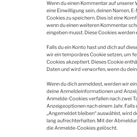
Wenn du einen Kommentar auf unserer W
eine Einwilligung sein, deinen Namen, E
Cookies zu speichern. Dies ist eine Komf
wenn du einen weiteren Kommentar schre
eingeben musst. Diese Cookies werden ei
Falls du ein Konto hast und dich auf di
wir ein temporäres Cookie setzen, um fe
Cookies akzeptiert. Dieses Cookie enth
Daten und wird verworfen, wenn du dein
Wenn du dich anmeldest, werden wir ein
deine Anmeldeinformationen und Anzeig
Anmelde-Cookies verfallen nach zwei Ta
Anzeigeoptionen nach einem Jahr. Falls
„Angemeldet bleiben“ auswählst, wird
lang aufrechterhalten. Mit der Abmeld
die Anmelde-Cookies gelöscht.