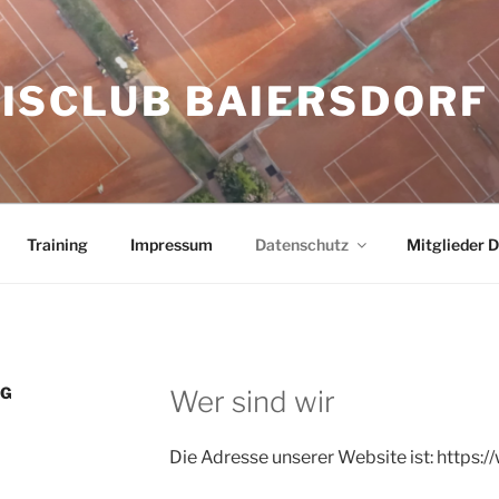
ISCLUB BAIERSDORF 
Training
Impressum
Datenschutz
Mitglieder 
NG
Wer sind wir
Die Adresse unserer Website ist: https:/