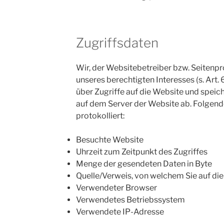
Zugriffsdaten
Wir, der Websitebetreiber bzw. Seitenpr
unseres berechtigten Interesses (s. Art. 6
über Zugriffe auf die Website und speich
auf dem Server der Website ab. Folgen
protokolliert:
Besuchte Website
Uhrzeit zum Zeitpunkt des Zugriffes
Menge der gesendeten Daten in Byte
Quelle/Verweis, von welchem Sie auf die
Verwendeter Browser
Verwendetes Betriebssystem
Verwendete IP-Adresse