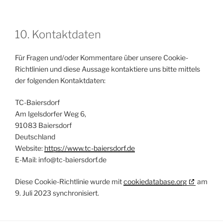
10. Kontaktdaten
Für Fragen und/oder Kommentare über unsere Cookie-
Richtlinien und diese Aussage kontaktiere uns bitte mittels
der folgenden Kontaktdaten:
TC-Baiersdorf
Am Igelsdorfer Weg 6,
91083 Baiersdorf
Deutschland
Website:
https://www.tc-baiersdorf.de
E-Mail:
info@
tc-baiersdorf.de
Diese Cookie-Richtlinie wurde mit
cookiedatabase.org
am
9. Juli 2023 synchronisiert.