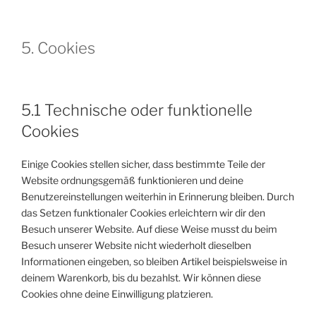
5. Cookies
5.1 Technische oder funktionelle
Cookies
Einige Cookies stellen sicher, dass bestimmte Teile der
Website ordnungsgemäß funktionieren und deine
Benutzereinstellungen weiterhin in Erinnerung bleiben. Durch
das Setzen funktionaler Cookies erleichtern wir dir den
Besuch unserer Website. Auf diese Weise musst du beim
Besuch unserer Website nicht wiederholt dieselben
Informationen eingeben, so bleiben Artikel beispielsweise in
deinem Warenkorb, bis du bezahlst. Wir können diese
Cookies ohne deine Einwilligung platzieren.