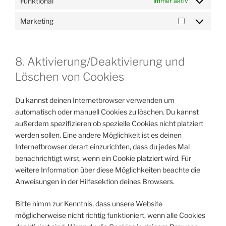
Funktional
Immer aktiv
Marketing
Marketing
8. Aktivierung/Deaktivierung und
Löschen von Cookies
Du kannst deinen Internetbrowser verwenden um
automatisch oder manuell Cookies zu löschen. Du kannst
außerdem spezifizieren ob spezielle Cookies nicht platziert
werden sollen. Eine andere Möglichkeit ist es deinen
Internetbrowser derart einzurichten, dass du jedes Mal
benachrichtigt wirst, wenn ein Cookie platziert wird. Für
weitere Information über diese Möglichkeiten beachte die
Anweisungen in der Hilfesektion deines Browsers.
Bitte nimm zur Kenntnis, dass unsere Website
möglicherweise nicht richtig funktioniert, wenn alle Cookies