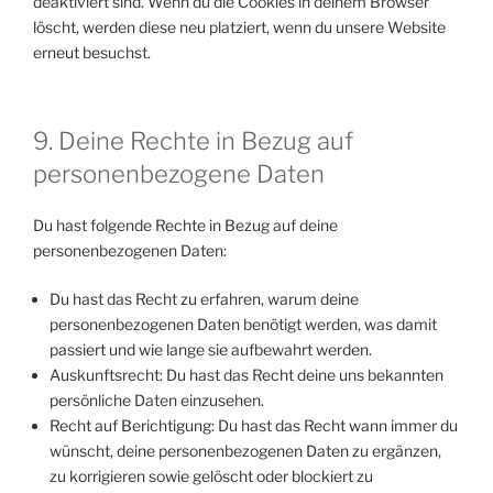
deaktiviert sind. Wenn du die Cookies in deinem Browser
löscht, werden diese neu platziert, wenn du unsere Website
erneut besuchst.
9. Deine Rechte in Bezug auf
personenbezogene Daten
Du hast folgende Rechte in Bezug auf deine
personenbezogenen Daten:
Du hast das Recht zu erfahren, warum deine
personenbezogenen Daten benötigt werden, was damit
passiert und wie lange sie aufbewahrt werden.
Auskunftsrecht: Du hast das Recht deine uns bekannten
persönliche Daten einzusehen.
Recht auf Berichtigung: Du hast das Recht wann immer du
wünscht, deine personenbezogenen Daten zu ergänzen,
zu korrigieren sowie gelöscht oder blockiert zu