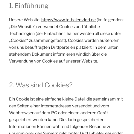
1. Einführung
Unsere Website,
https://www.tc-baiersdorf.de
(im folgenden:
„Die Website“) verwendet Cookies und ähnliche
Technologien (der Einfachheit halber werden all diese unter
„Cookies“ zusammengefasst). Cookies werden außerdem
von uns beauftragten Drittparteien platziert. In dem unten
stehendem Dokument informieren wir dich über die
Verwendung von Cookies auf unserer Website.
2. Was sind Cookies?
Ein Cookie ist eine einfache kleine Datei, die gemeinsam mit
den Seiten einer Internetadresse versendet und vom
Webbrowser auf dem PC oder einem anderen Gerät
gespeichert werden kann. Die darin gespeicherten
Informationen können während folgender Besuche zu
unseren oder den Servern relevanter Drittanbieter gesendet