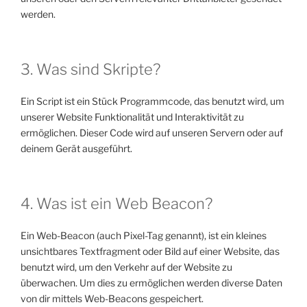
werden.
3. Was sind Skripte?
Ein Script ist ein Stück Programmcode, das benutzt wird, um
unserer Website Funktionalität und Interaktivität zu
ermöglichen. Dieser Code wird auf unseren Servern oder auf
deinem Gerät ausgeführt.
4. Was ist ein Web Beacon?
Ein Web-Beacon (auch Pixel-Tag genannt), ist ein kleines
unsichtbares Textfragment oder Bild auf einer Website, das
benutzt wird, um den Verkehr auf der Website zu
überwachen. Um dies zu ermöglichen werden diverse Daten
von dir mittels Web-Beacons gespeichert.