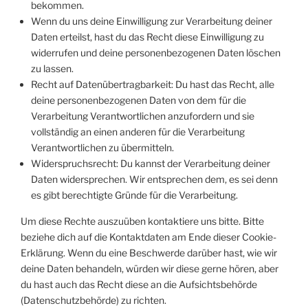
bekommen.
Wenn du uns deine Einwilligung zur Verarbeitung deiner
Daten erteilst, hast du das Recht diese Einwilligung zu
widerrufen und deine personenbezogenen Daten löschen
zu lassen.
Recht auf Datenübertragbarkeit: Du hast das Recht, alle
deine personenbezogenen Daten von dem für die
Verarbeitung Verantwortlichen anzufordern und sie
vollständig an einen anderen für die Verarbeitung
Verantwortlichen zu übermitteln.
Widerspruchsrecht: Du kannst der Verarbeitung deiner
Daten widersprechen. Wir entsprechen dem, es sei denn
es gibt berechtigte Gründe für die Verarbeitung.
Um diese Rechte auszuüben kontaktiere uns bitte. Bitte
beziehe dich auf die Kontaktdaten am Ende dieser Cookie-
Erklärung. Wenn du eine Beschwerde darüber hast, wie wir
deine Daten behandeln, würden wir diese gerne hören, aber
du hast auch das Recht diese an die Aufsichtsbehörde
(Datenschutzbehörde) zu richten.