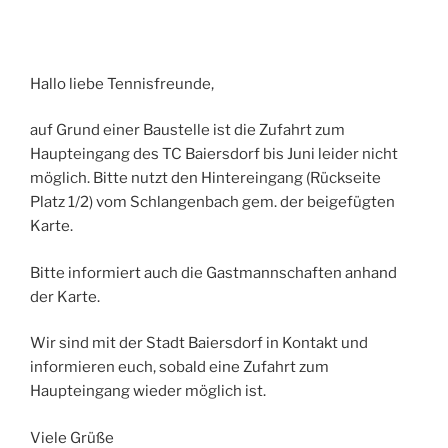
Hallo liebe Tennisfreunde,
auf Grund einer Baustelle ist die Zufahrt zum
Haupteingang des TC Baiersdorf bis Juni leider nicht
möglich. Bitte nutzt den Hintereingang (Rückseite
Platz 1/2) vom Schlangenbach gem. der beigefügten
Karte.
Bitte informiert auch die Gastmannschaften anhand
der Karte.
Wir sind mit der Stadt Baiersdorf in Kontakt und
informieren euch, sobald eine Zufahrt zum
Haupteingang wieder möglich ist.
Viele Grüße